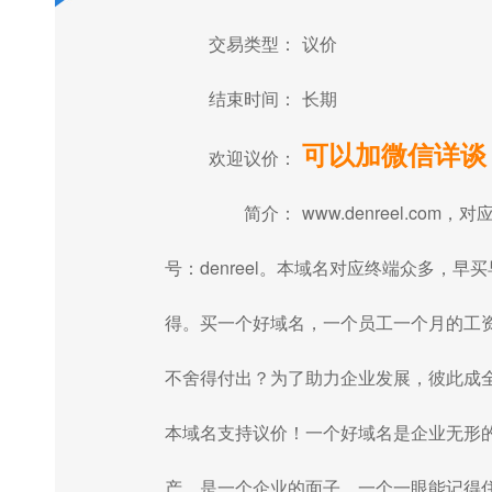
交易类型：
议价
结束时间：
长期
可以加微信详谈
欢迎议价：
简介：
www.denreel.com，对
号：denreel。本域名对应终端众多，早买
得。买一个好域名，一个员工一个月的工
不舍得付出？为了助力企业发展，彼此成
本域名支持议价！一个好域名是企业无形
产，是一个企业的面子，一个一眼能记得