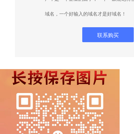
域名，一个好输入的域名才是好域名！
联系购买