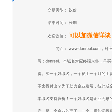
交易类型：
议价
结束时间：
长期
可以加微信详谈
欢迎议价：
简介：
www.denreel.com，对
号：denreel。本域名对应终端众多，早买
得。买一个好域名，一个员工一个月的工
不舍得付出？为了助力企业发展，彼此成
本域名支持议价！一个好域名是企业无形
产，是一个企业的面子，一个一眼能记得