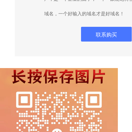
域名，一个好输入的域名才是好域名！
联系购买